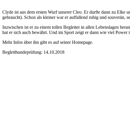
Clyde ist aus dem ersten Wurf unserer Cleo. Er durfte dann zu Elke u
gebraucht). Schon als kleiner war er auffallend ruhig und souverän, se
Inzwischen ist er zu einem tollen Begleiter in allen Lebenslagen hera
hat er sich auch bewährt. Und im Sport zeigt er dann wie viel Power i
Mehr Infos über ihn gibt es auf seiner Homepage.
Begleithundeprüfung: 14.10.2018