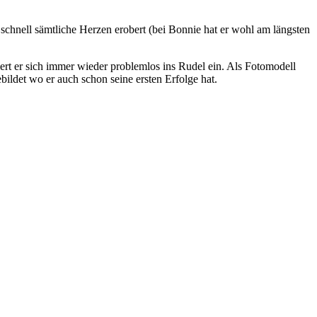
 schnell sämtliche Herzen erobert (bei Bonnie hat er wohl am längsten
riert er sich immer wieder problemlos ins Rudel ein. Als Fotomodell
bildet wo er auch schon seine ersten Erfolge hat.